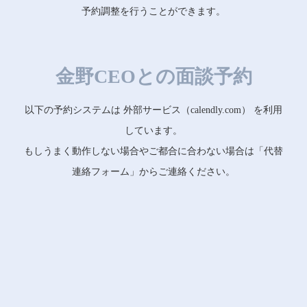
予約調整を行うことができます。
金野CEOとの面談予約
以下の予約システムは 外部サービス（calendly.com） を利用
しています。
もしうまく動作しない場合やご都合に合わない場合は「代替
連絡フォーム」からご連絡ください。