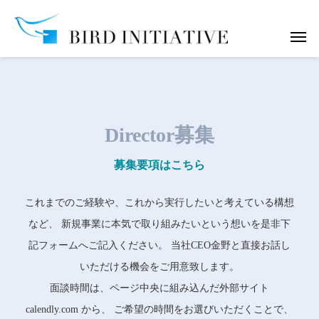
Director募集
募集要項はこちら
これまでのご経験や、これから実行したいと考えている構想
など、 新規事業に本気で取り組みたいという想いを是非下
記フォームへご記入ください。 当社CEO金野と直接お話し
いただける機会をご用意致します。
面談時間は、ページ中央に組み込んだ外部サイト
calendly.com から、 ご希望の時間をお選びいただくことで、