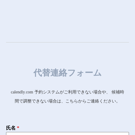
代替連絡フォーム
calendly.com 予約システムがご利用できない場合や、 候補時
間で調整できない場合は、こちらからご連絡ください。
氏名
*