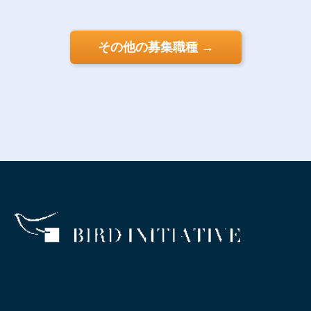
その他の募集職種 →