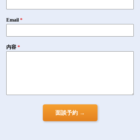
Email
*
内容
*
面談予約 →