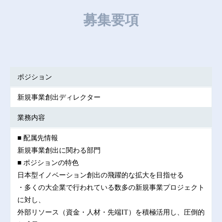
募集要項
ポジション
新規事業創出ディレクター
業務内容
■ 配属先情報
新規事業創出に関わる部門
■ ポジションの特色
日本型イノベーション創出の飛躍的な拡大を目指せる
・多くの大企業で行われている数多の新規事業プロジェクト
に対し、
外部リソース（資金・人材・先端IT）を積極活用し、圧倒的