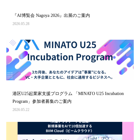
『AI博覧会 Nagoya 2026』出展のご案内
2026.05.28
港区U25起業家支援プログラム 「MINATO U25 Incubation
Program」参加者募集のご案内
2026.05.22