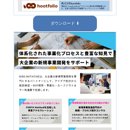
ダウンロード ⬇