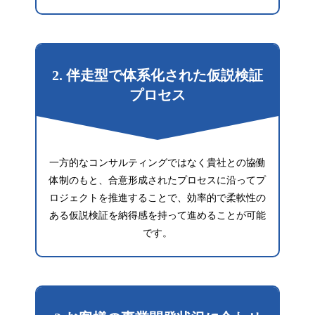
2. 伴走型で体系化された仮説検証
プロセス
一方的なコンサルティングではなく貴社との協働
体制のもと、合意形成されたプロセスに沿ってプ
ロジェクトを推進することで、効率的で柔軟性の
ある仮説検証を納得感を持って進めることが可能
です。