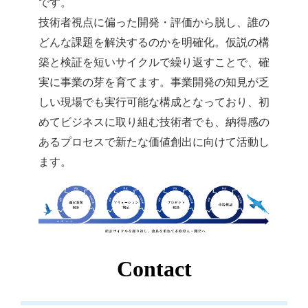
です。
技術者視点に偏った開発・評価から脱し、誰の
どんな課題を解決するのかを明確化。仮説の構
築と検証を短いサイクルで繰り返すことで、確
実に事業の芽を育てます。事業開発の知見が乏
しい現場でも実行可能な構成となっており、初
めてビジネスに取り組む技術者でも、納得感の
あるプロセスで新たな価値創出に向けて活動し
ます。
Contact