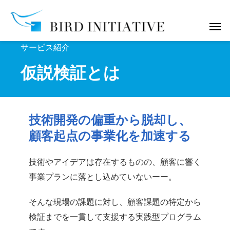
サービス紹介
仮説検証とは
技術開発の偏重から脱却し、
顧客起点の事業化を加速する
技術やアイデアは存在するものの、顧客に響く
事業プランに落とし込めていないーー。
そんな現場の課題に対し、顧客課題の特定から
検証までを一貫して支援する実践型プログラム