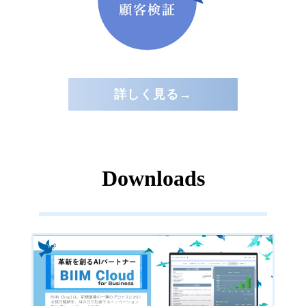
詳しく見る→
Downloads