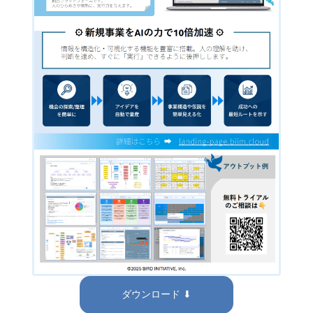
ダウンロード ⬇