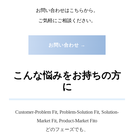
お問い合わせはこちらから。
ご気軽にご相談ください。
お問い合わせ →
こんな悩みをお持ちの方
に
Customer-Problem Fit, Problem-Solution Fit, Solution-
Market Fit, Product-Market Fito
どのフェーズでも、