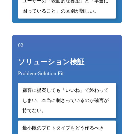
ユーザーの「表面的な要望」と「本当に
困っていること」の区別が難しい。
02
ソリューション検証
Problem-Solution Fit
顧客に提案しても「いいね」で終わって
しまい、本当に刺さっているのか確言が
持てない。
最小限のプロトタイプをどう作るべき