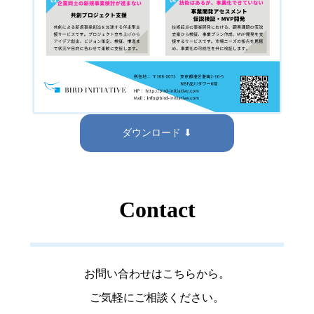
ダウンロード ⬇
Contact
お問い合わせはこちらから。
ご気軽にご相談ください。