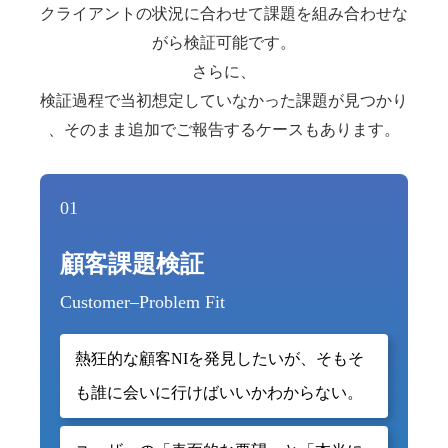
クライアントの状況に合わせて課題を組み合わせな
がら検証可能です。
さらに、
検証過程で当初想定していなかった課題が見つかり
、そのまま追加でご報告するケースもあります。
01
顧客課題検証
Customer–Problem Fit
熱狂的な顧客NIを発見したいが、そもそ
も誰に会いに行けばいいかわからない。