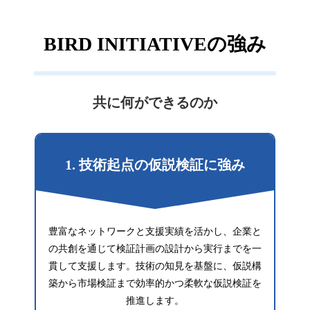
BIRD INITIATIVEの強み
共に何ができるのか
1. 技術起点の仮説検証に強み
豊富なネットワークと支援実績を活かし、企業と
の共創を通じて検証計画の設計から実行までを一
貫して支援します。技術の知見を基盤に、仮説構
築から市場検証まで効率的かつ柔軟な仮説検証を
推進します。