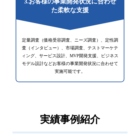
3.お客様の事業開発状況に合わせ
た柔軟な支援
定量調査（価格受容調査、ニーズ調査）、定性調
査（インタビュー）、市場調査、テストマーケテ
ィング、サービス設計、MVP開発支援、ビジネス
モデル設計などお客様の事業開発状況に合わせて
実施可能です。
実績事例紹介