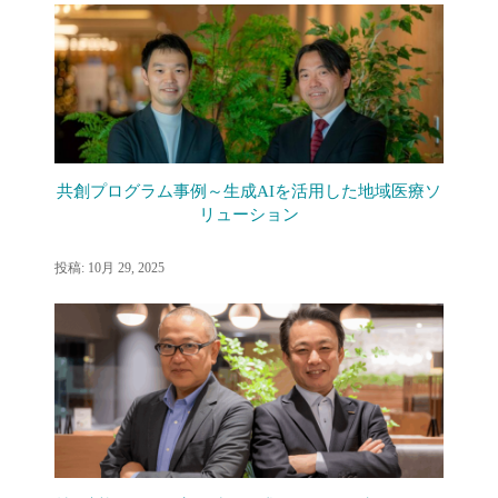
共創プログラム事例～生成AIを活用した地域医療ソ
リューション
投稿: 10月 29, 2025