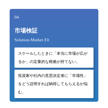
04
市場検証
Solution-Market Fit
スケールしたときに「本当に市場が広が
るか」の定量的な根拠が持てない。
投資家や社内の意思決定者に「市場性」
をどう説明すれば納得してもらえるか悩
む。