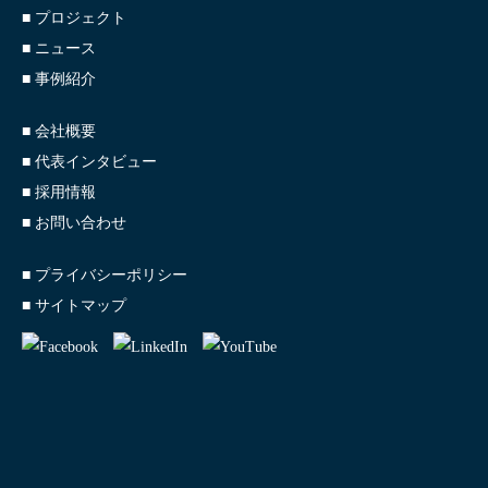
■ プロジェクト
■ ニュース
■ 事例紹介
■ 会社概要
■ 代表インタビュー
■ 採用情報
■ お問い合わせ
■ プライバシーポリシー
■ サイトマップ