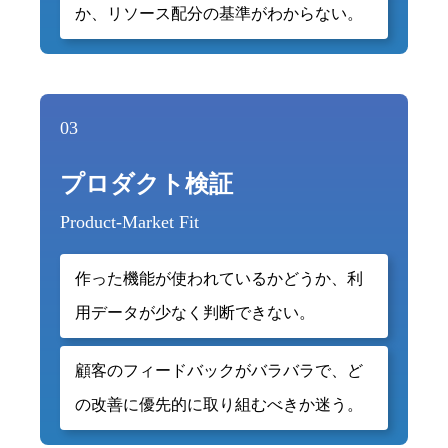
か、リソース配分の基準がわからない。
03
プロダクト検証
Product-Market Fit
作った機能が使われているかどうか、利
用データが少なく判断できない。
顧客のフィードバックがバラバラで、ど
の改善に優先的に取り組むべきか迷う。