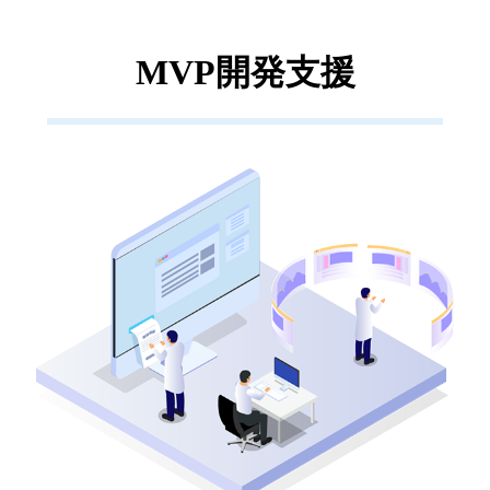
MVP開発支援