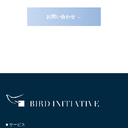
お問い合わせ →
■ サービス