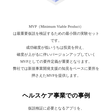
MVP（Minimum Viable Product）
は最重要仮説を検証するための最小限の実験セット
です。
成功確度が低いうちは投資を抑え、
確度が上がるに伴いバージョンアップしていく
MVPとしての要件定義が重要となります。
弊社では新規事業開発支援の知見をベースに要所を
押さえたMVPを提供します。
ヘルスケア事業での事例
仮説検証に必要となるアプリを、