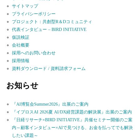
サイトマップ
プライバシーポリシー
プロジェクト：共創型R＆Dコミュニティ
代表インタビュー – BIRD INITIATIVE
仮説検証
会社概要
採用へのお問い合わせ
採用情報
資料ダウンロード / 資料請求フォーム
お知らせ
『AI博覧会Summer2026』出展のご案内
『イプロスAI 2026夏 AI/DX経営課題の解決展』出展のご案内
『日経リサーチ×BIRD INITIATIVE』共催セミナー開催のご案
内～顧客インタビュー×AIで見つける、お金を払ってでも解決
したい課題～