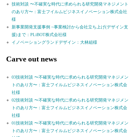
技術対談 〜不確実な時代に求められる研究開発マネジメント
のあり方〜：富士フイルムビジネスイノベーション株式会社
様
新事業開発支援事例 ~事業検討から会社立ち上げ(デザイン支
援)まで：PLiBOT株式会社様
イノベーショングランドデザイン：大林組様
Carve out news
03技術対談 〜不確実な時代に求められる研究開発マネジメン
トのあり方〜：富士フイルムビジネスイノベーション株式会
社様
02技術対談 〜不確実な時代に求められる研究開発マネジメン
トのあり方〜：富士フイルムビジネスイノベーション株式会
社様
01技術対談 〜不確実な時代に求められる研究開発マネジメン
トのあり方〜：富士フイルムビジネスイノベーション株式会