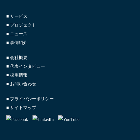
■ サービス
■ プロジェクト
■ ニュース
■ 事例紹介
■ 会社概要
■ 代表インタビュー
■ 採用情報
■ お問い合わせ
■ プライバシーポリシー
■ サイトマップ