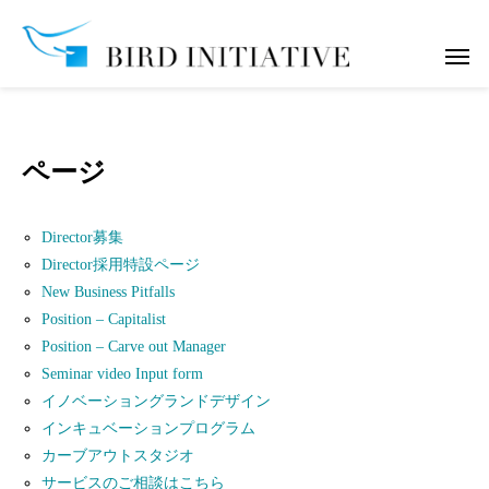
ページ
Director募集
Director採用​特設ページ
New Business Pitfalls
Position – Capitalist
Position – Carve out Manager
Seminar video Input form
イノベーショングランドデザイン
インキュベーションプログラム
カーブアウトスタジオ
サービスのご相談はこちら