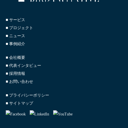
■ サービス
■ プロジェクト
■ ニュース
■ 事例紹介
■ 会社概要
■ 代表インタビュー
■ 採用情報
■ お問い合わせ
■ プライバシーポリシー
■ サイトマップ