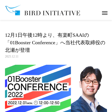
お知らせ
12月1日午後12時より、有楽町SAAIの「01Booster Con
12月1日午後12時より、有楽町SAAIの
「01Booster Conference」へ当社代表取締役の
北瀬が登壇
2025.12.11