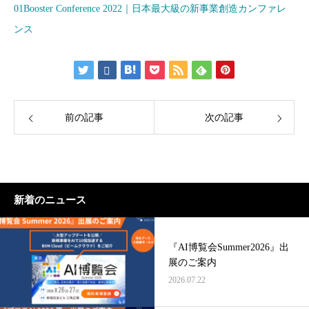
01Booster Conference 2022｜日本最大級の新事業創造カンファレ
ンス
前の記事
次の記事
新着のニュース
『AI博覧会Summer2026』出
展のご案内
2026.07.22