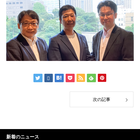
次の記事
新着のニュース