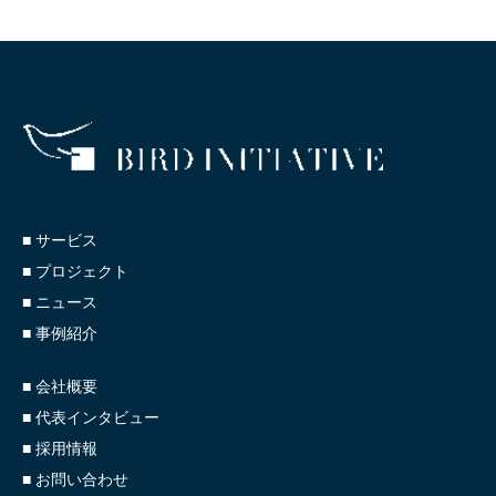
■ サービス
■ プロジェクト
■ ニュース
■ 事例紹介
■ 会社概要
■ 代表インタビュー
■ 採用情報
■ お問い合わせ