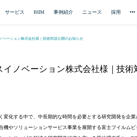
サービス
BIIM
事例紹介
ニュース
採用
ノベーション株式会社様｜技術対談公開のお知らせ
スイノベーション株式会社様｜技術
く変化する中で、中長期的な時間を必要とする研究開発を企業
合機やソリューションサービス事業を展開する富士フイルムビ