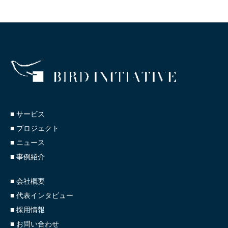
■ サービス
■ プロジェクト
■ ニュース
■ 事例紹介
■ 会社概要
■ 代表インタビュー
■ 採用情報
■ お問い合わせ