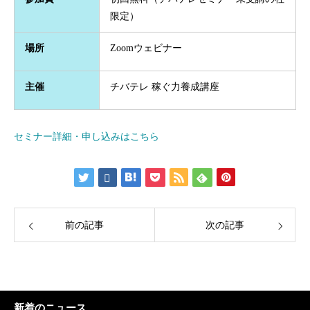
限定）
場所
Zoomウェビナー
主催
チバテレ 稼ぐ力養成講座
セミナー詳細・申し込みはこちら
前の記事
次の記事
新着のニュース