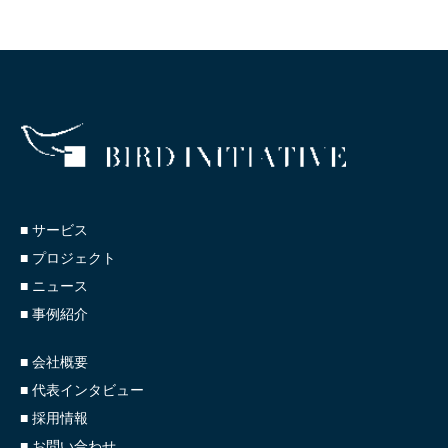
■ サービス
■ プロジェクト
■ ニュース
■ 事例紹介
■ 会社概要
■ 代表インタビュー
■ 採用情報
■ お問い合わせ