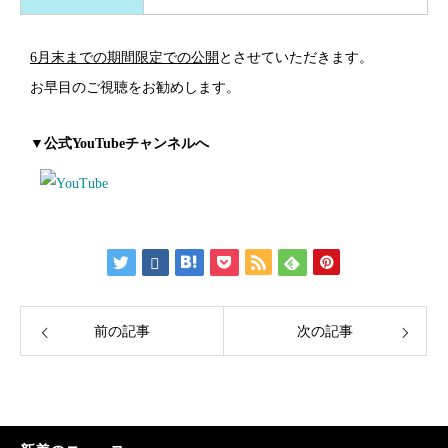
6月末までの期間限定での公開
とさせていただきます。
お早目のご視聴をお勧めします。
▼公式YouTubeチャンネルへ
前の記事
次の記事