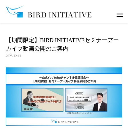
お知らせ
【期間限定】BIRD INITIATIVEセミナーアーカイブ動画
【期間限定】BIRD INITIATIVEセミナーアー
カイブ動画公開のご案内
2025.12.11